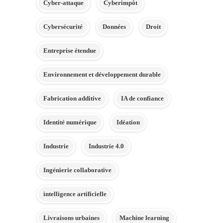
Cyber-attaque
Cyberimpôt
Cybersécurité
Données
Droit
Entreprise étendue
Environnement et développement durable
Fabrication additive
IA de confiance
Identité numérique
Idéation
Industrie
Industrie 4.0
Ingénierie collaborative
intelligence artificielle
Livraisons urbaines
Machine learning