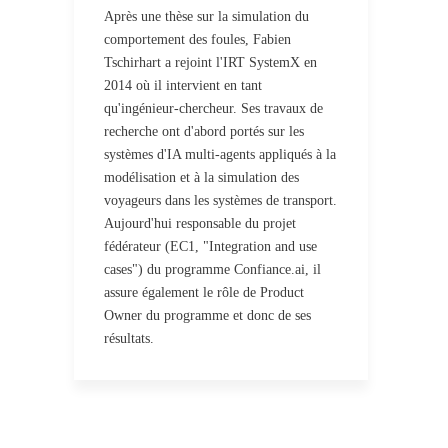
Après une thèse sur la simulation du
comportement des foules, Fabien
Tschirhart a rejoint l'IRT SystemX en
2014 où il intervient en tant
qu'ingénieur-chercheur. Ses travaux de
recherche ont d'abord portés sur les
systèmes d'IA multi-agents appliqués à la
modélisation et à la simulation des
voyageurs dans les systèmes de transport.
Aujourd'hui responsable du projet
fédérateur (EC1, "Integration and use
cases") du programme Confiance.ai, il
assure également le rôle de Product
Owner du programme et donc de ses
résultats.