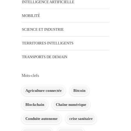
INTELLIGENCE ARTIFICIELLE
MOBILITÉ
SCIENCE ET INDUSTRIE
TERRITOIRES INTELLIGENTS
TRANSPORTS DE DEMAIN
Mots-clefs
Agriculture connectée
Bitcoin
Blockchain
Chaîne numérique
Conduite autonome
crise sanitaire