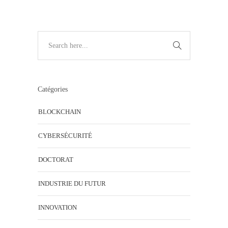
Catégories
BLOCKCHAIN
CYBERSÉCURITÉ
DOCTORAT
INDUSTRIE DU FUTUR
INNOVATION