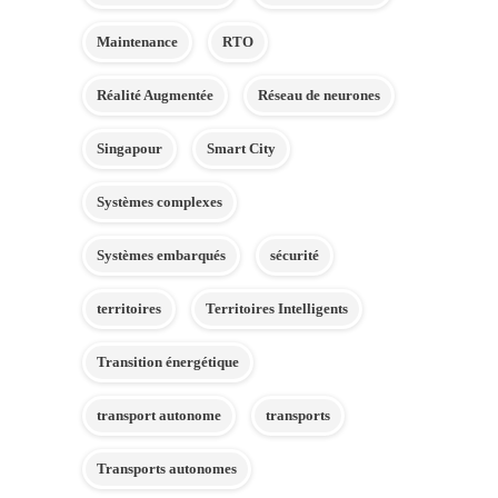
Maintenance
RTO
Réalité Augmentée
Réseau de neurones
Singapour
Smart City
Systèmes complexes
Systèmes embarqués
sécurité
territoires
Territoires Intelligents
Transition énergétique
transport autonome
transports
Transports autonomes