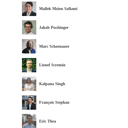
Mallek Mziou Sallami
Jakob Puchinger
Marc Schoenauer
Lionel Scremin
Kalpana Singh
François Stephan
Eric Thea