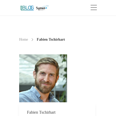
Home
Fabien Tschirhart
Fabien Tschirhart