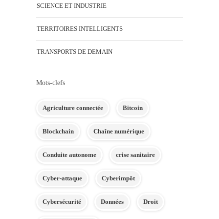
SCIENCE ET INDUSTRIE
TERRITOIRES INTELLIGENTS
TRANSPORTS DE DEMAIN
Mots-clefs
Agriculture connectée
Bitcoin
Blockchain
Chaîne numérique
Conduite autonome
crise sanitaire
Cyber-attaque
Cyberimpôt
Cybersécurité
Données
Droit