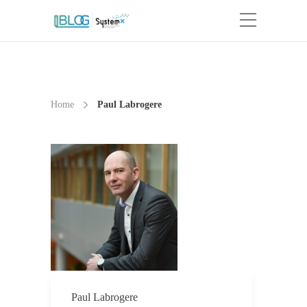
Home
Paul Labrogere
Paul Labrogere