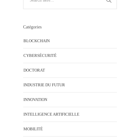
Catégories
BLOCKCHAIN
CYBERSÉCURITÉ
DOCTORAT
INDUSTRIE DU FUTUR
INNOVATION
INTELLIGENCE ARTIFICIELLE
MOBILITÉ