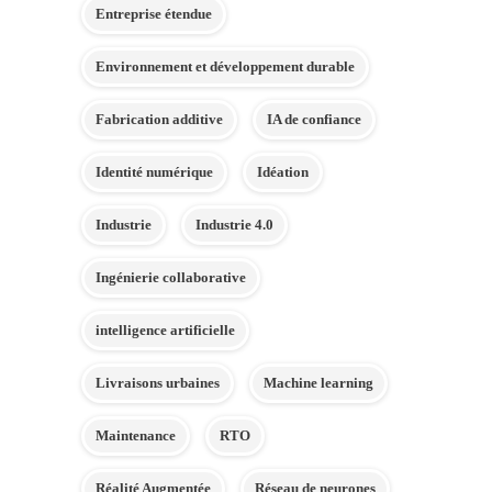
Entreprise étendue
Environnement et développement durable
Fabrication additive
IA de confiance
Identité numérique
Idéation
Industrie
Industrie 4.0
Ingénierie collaborative
intelligence artificielle
Livraisons urbaines
Machine learning
Maintenance
RTO
Réalité Augmentée
Réseau de neurones