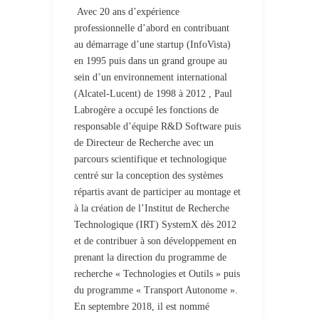
Avec 20 ans d’expérience
professionnelle d’abord en contribuant
au démarrage d’une startup (InfoVista)
en 1995 puis dans un grand groupe au
sein d’un environnement international
(Alcatel-Lucent) de 1998 à 2012 , Paul
Labrogère a occupé les fonctions de
responsable d’équipe R&D Software puis
de Directeur de Recherche avec un
parcours scientifique et technologique
centré sur la conception des systèmes
répartis avant de participer au montage et
à la création de l’Institut de Recherche
Technologique (IRT) SystemX dès 2012
et de contribuer à son développement en
prenant la direction du programme de
recherche « Technologies et Outils » puis
du programme « Transport Autonome ».
En septembre 2018, il est nommé