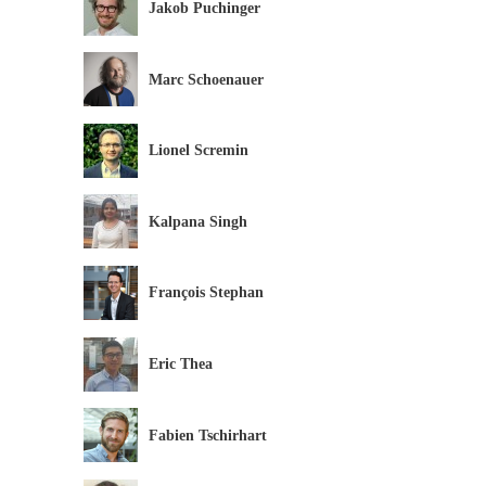
Jakob Puchinger
Marc Schoenauer
Lionel Scremin
Kalpana Singh
François Stephan
Eric Thea
Fabien Tschirhart