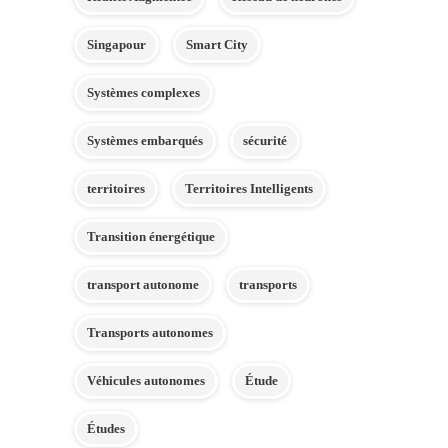
Singapour
Smart City
Systèmes complexes
Systèmes embarqués
sécurité
territoires
Territoires Intelligents
Transition énergétique
transport autonome
transports
Transports autonomes
Véhicules autonomes
Étude
Études