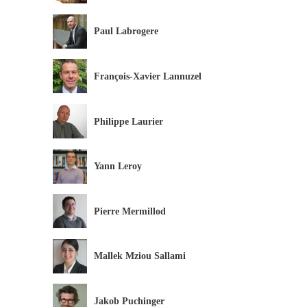
Paul Labrogere
François-Xavier Lannuzel
Philippe Laurier
Yann Leroy
Pierre Mermillod
Mallek Mziou Sallami
Jakob Puchinger