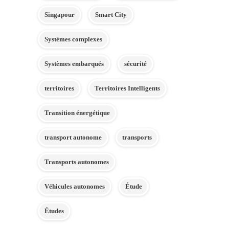
Singapour
Smart City
Systèmes complexes
Systèmes embarqués
sécurité
territoires
Territoires Intelligents
Transition énergétique
transport autonome
transports
Transports autonomes
Véhicules autonomes
Étude
Études