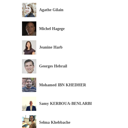
Agathe Gilain
Michel Hagege
Jeanine Harb
Georges Hebrail
Mohamed IBN KHEDHER
Samy KERBOUA-BENLARBI
Selma Khebbache