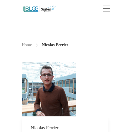
Home
Nicolas Ferrier
Nicolas Ferrier