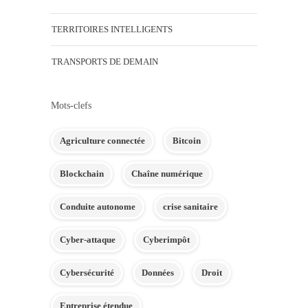
TERRITOIRES INTELLIGENTS
TRANSPORTS DE DEMAIN
Mots-clefs
Agriculture connectée
Bitcoin
Blockchain
Chaîne numérique
Conduite autonome
crise sanitaire
Cyber-attaque
Cyberimpôt
Cybersécurité
Données
Droit
Entreprise étendue