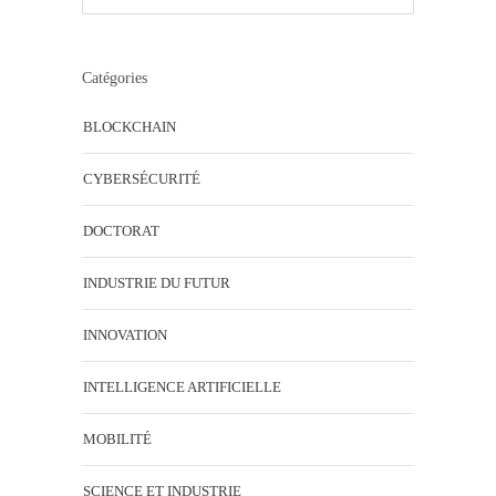
Catégories
BLOCKCHAIN
CYBERSÉCURITÉ
DOCTORAT
INDUSTRIE DU FUTUR
INNOVATION
INTELLIGENCE ARTIFICIELLE
MOBILITÉ
SCIENCE ET INDUSTRIE