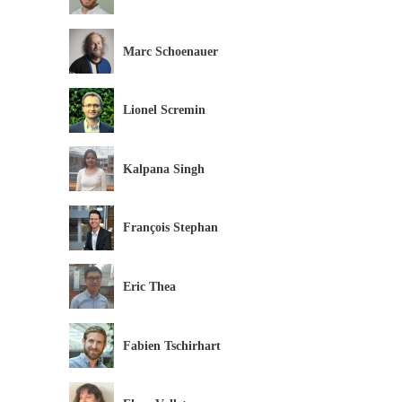
Marc Schoenauer
Lionel Scremin
Kalpana Singh
François Stephan
Eric Thea
Fabien Tschirhart