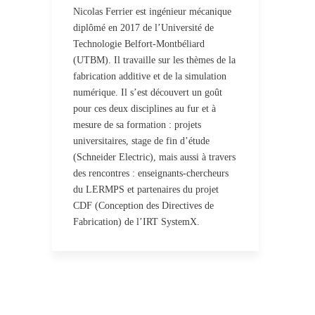
Nicolas Ferrier est ingénieur mécanique
diplômé en 2017 de l’Université de
Technologie Belfort-Montbéliard
(UTBM). Il travaille sur les thèmes de la
fabrication additive et de la simulation
numérique. Il s’est découvert un goût
pour ces deux disciplines au fur et à
mesure de sa formation : projets
universitaires, stage de fin d’étude
(Schneider Electric), mais aussi à travers
des rencontres : enseignants-chercheurs
du LERMPS et partenaires du projet
CDF (Conception des Directives de
Fabrication) de l’IRT SystemX.