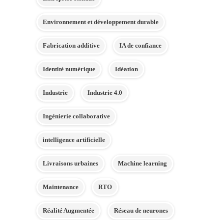
Environnement et développement durable
Fabrication additive
IA de confiance
Identité numérique
Idéation
Industrie
Industrie 4.0
Ingénierie collaborative
intelligence artificielle
Livraisons urbaines
Machine learning
Maintenance
RTO
Réalité Augmentée
Réseau de neurones