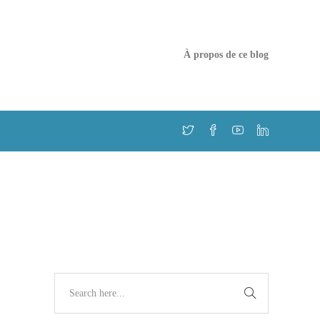
À propos de ce blog