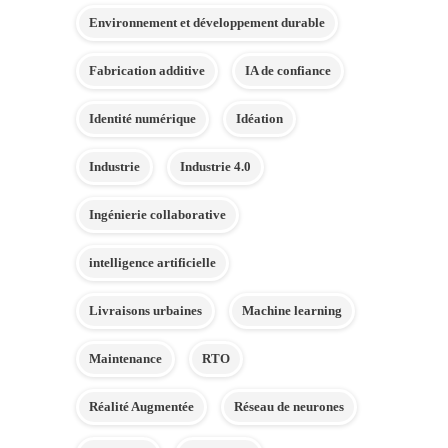
Environnement et développement durable
Fabrication additive
IA de confiance
Identité numérique
Idéation
Industrie
Industrie 4.0
Ingénierie collaborative
intelligence artificielle
Livraisons urbaines
Machine learning
Maintenance
RTO
Réalité Augmentée
Réseau de neurones