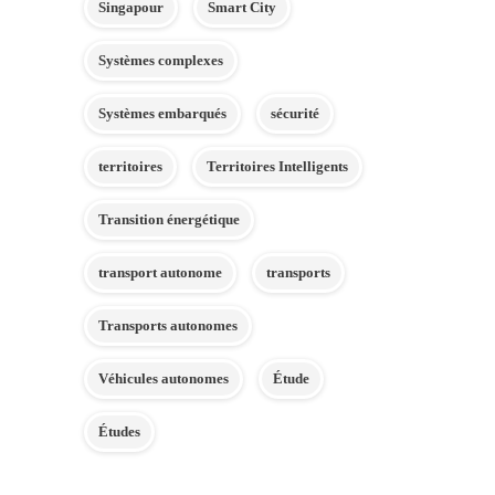
Singapour
Smart City
Systèmes complexes
Systèmes embarqués
sécurité
territoires
Territoires Intelligents
Transition énergétique
transport autonome
transports
Transports autonomes
Véhicules autonomes
Étude
Études