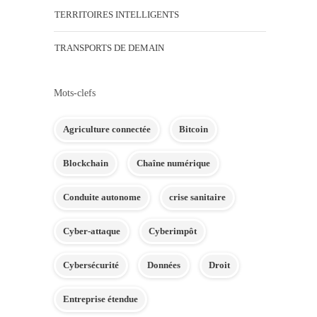
TERRITOIRES INTELLIGENTS
TRANSPORTS DE DEMAIN
Mots-clefs
Agriculture connectée
Bitcoin
Blockchain
Chaîne numérique
Conduite autonome
crise sanitaire
Cyber-attaque
Cyberimpôt
Cybersécurité
Données
Droit
Entreprise étendue