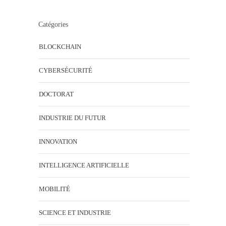
Catégories
BLOCKCHAIN
CYBERSÉCURITÉ
DOCTORAT
INDUSTRIE DU FUTUR
INNOVATION
INTELLIGENCE ARTIFICIELLE
MOBILITÉ
SCIENCE ET INDUSTRIE