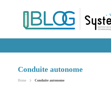
Conduite autonome
Home
Conduite autonome