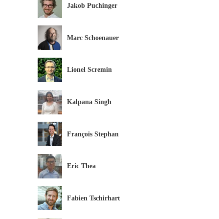
Jakob Puchinger
Marc Schoenauer
Lionel Scremin
Kalpana Singh
François Stephan
Eric Thea
Fabien Tschirhart