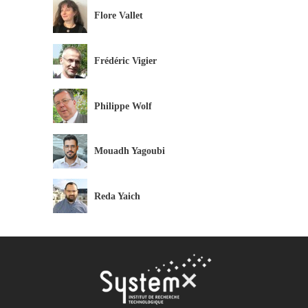
Flore Vallet
Frédéric Vigier
Philippe Wolf
Mouadh Yagoubi
Reda Yaich