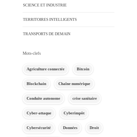
SCIENCE ET INDUSTRIE
TERRITOIRES INTELLIGENTS
TRANSPORTS DE DEMAIN
Mots-clefs
Agriculture connectée
Bitcoin
Blockchain
Chaîne numérique
Conduite autonome
crise sanitaire
Cyber-attaque
Cyberimpôt
Cybersécurité
Données
Droit