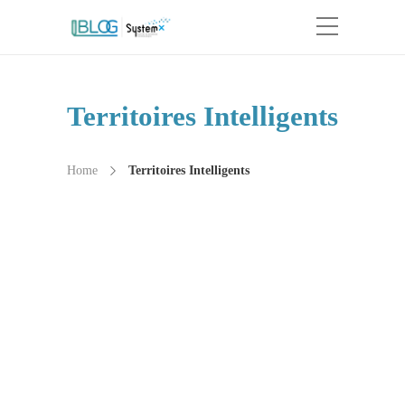
Territoires Intelligents
Home
Territoires Intelligents