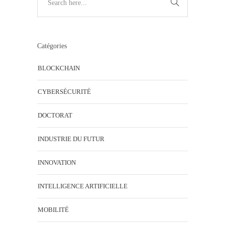
Catégories
BLOCKCHAIN
CYBERSÉCURITÉ
DOCTORAT
INDUSTRIE DU FUTUR
INNOVATION
INTELLIGENCE ARTIFICIELLE
MOBILITÉ