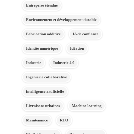
Entreprise étendue
Environnement et développement durable
Fabrication additive
IA de confiance
Identité numérique
Idéation
Industrie
Industrie 4.0
Ingénierie collaborative
intelligence artificielle
Livraisons urbaines
Machine learning
Maintenance
RTO