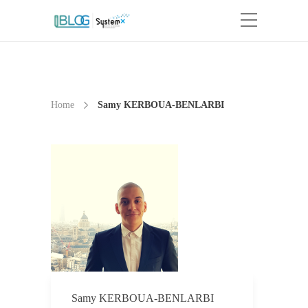
Home
Samy KERBOUA-BENLARBI
Samy KERBOUA-BENLARBI