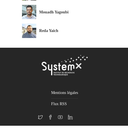
Mouadh Yagoubi
Reda Yaich
Mentions légales
Flux RSS