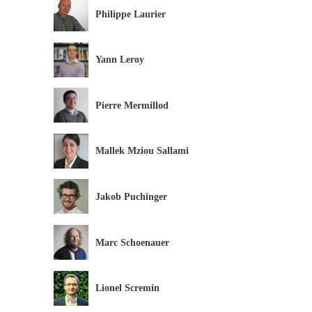
Philippe Laurier
Yann Leroy
Pierre Mermillod
Mallek Mziou Sallami
Jakob Puchinger
Marc Schoenauer
Lionel Scremin