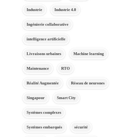
Industrie
Industrie 4.0
Ingénierie collaborative
intelligence artificielle
Livraisons urbaines
Machine learning
Maintenance
RTO
Réalité Augmentée
Réseau de neurones
Singapour
Smart City
Systèmes complexes
Systèmes embarqués
sécurité