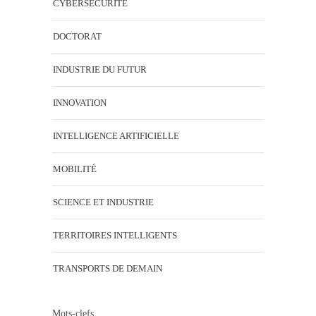
CYBERSÉCURITÉ
DOCTORAT
INDUSTRIE DU FUTUR
INNOVATION
INTELLIGENCE ARTIFICIELLE
MOBILITÉ
SCIENCE ET INDUSTRIE
TERRITOIRES INTELLIGENTS
TRANSPORTS DE DEMAIN
Mots-clefs