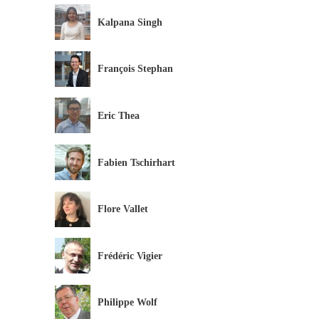
Kalpana Singh
François Stephan
Eric Thea
Fabien Tschirhart
Flore Vallet
Frédéric Vigier
Philippe Wolf