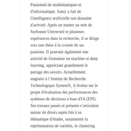
Passionné de mathématiques et
d'informatique, Samy a fait de
l'intelligence artificielle son domaine
d'activité. Après un master au sein de
Sorbonne Université et plusieurs
expériences dans la recherche, il se dirige
vers une thèse à la croisée de ses
passions. Il poursuit également une
activité de formateur en machine et deep
learning, appréciant grandement le
partage des savoirs. Actuellement
stagiaire à l’Institut de Recherche
Technologique SystemX, il évolue sur le
projet d'évaluation des performances des
systèmes de décisions à base d'IA (EPI).
Ses travaux passés et présents s’articulent
autour de divers sujets liés à sa
thématique d'études, notamment la
représentation de variétés, le clustering