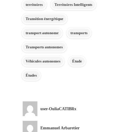
territoires
Territoires Intelligents
Transition énergétique
transport autonome
transports
Transports autonomes
Véhicules autonomes
Étude
Études
user-OuliaCATIBRx
Emmanuel Arbaretier