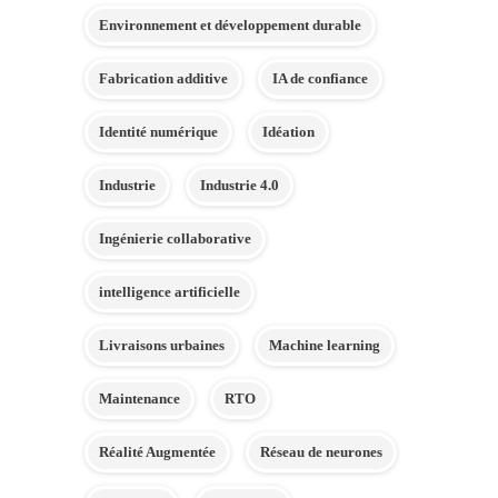
Environnement et développement durable
Fabrication additive
IA de confiance
Identité numérique
Idéation
Industrie
Industrie 4.0
Ingénierie collaborative
intelligence artificielle
Livraisons urbaines
Machine learning
Maintenance
RTO
Réalité Augmentée
Réseau de neurones