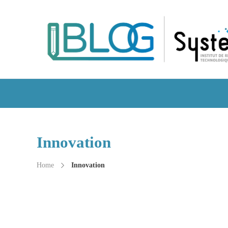
Innovation
Home
Innovation