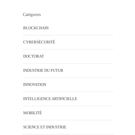
Catégories
BLOCKCHAIN
CYBERSÉCURITÉ
DOCTORAT
INDUSTRIE DU FUTUR
INNOVATION
INTELLIGENCE ARTIFICIELLE
MOBILITÉ
SCIENCE ET INDUSTRIE