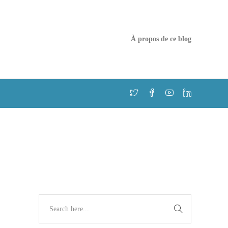
À propos de ce blog