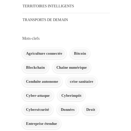
TERRITOIRES INTELLIGENTS
TRANSPORTS DE DEMAIN
Mots-clefs
Agriculture connectée
Bitcoin
Blockchain
Chaîne numérique
Conduite autonome
crise sanitaire
Cyber-attaque
Cyberimpôt
Cybersécurité
Données
Droit
Entreprise étendue