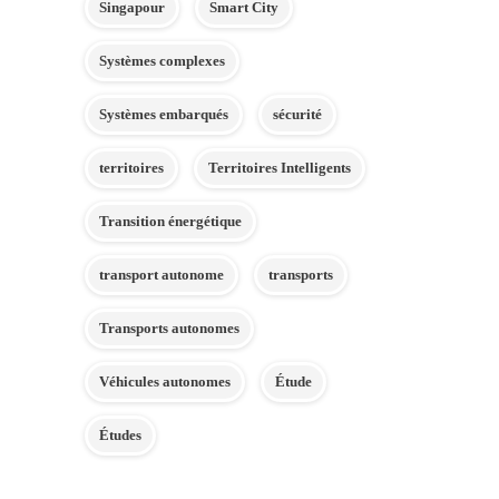
Singapour
Smart City
Systèmes complexes
Systèmes embarqués
sécurité
territoires
Territoires Intelligents
Transition énergétique
transport autonome
transports
Transports autonomes
Véhicules autonomes
Étude
Études