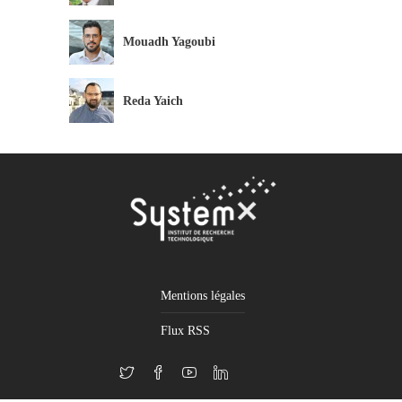
Mouadh Yagoubi
Reda Yaich
Mentions légales
Flux RSS