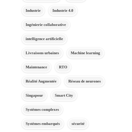
Industrie
Industrie 4.0
Ingénierie collaborative
intelligence artificielle
Livraisons urbaines
Machine learning
Maintenance
RTO
Réalité Augmentée
Réseau de neurones
Singapour
Smart City
Systèmes complexes
Systèmes embarqués
sécurité