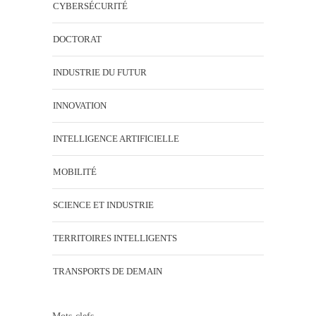
CYBERSÉCURITÉ
DOCTORAT
INDUSTRIE DU FUTUR
INNOVATION
INTELLIGENCE ARTIFICIELLE
MOBILITÉ
SCIENCE ET INDUSTRIE
TERRITOIRES INTELLIGENTS
TRANSPORTS DE DEMAIN