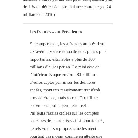
de 1 % du déficit de notre balance courante (de 24
milliards en 2016).
Les fraudes « au Président »
En comparaison, les « fraudes au président
» s’avèrent source de sortie de capitaux plus
importantes, estimables à plus de 100
millions d’euros par an. Le ministère de
l’Intérieur évoque environ 80 millions
d’euros captés par an sur les dernières
années, montants massivement transférés
hors de France, mais reconnaît qu’il ne
couvre pas tout le périmètre réel.
Par leurs razzias ciblées sur les comptes
bancaires des entreprises ainsi ponctionnés,
de tels voleurs « propres » ne les tuent
pourtant pas moins, comme en atteste une