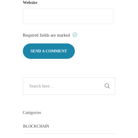
Website
Required fields are marked
Catégories
BLOCKCHAIN