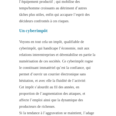
l’équipement productif ; qui mobilise des
temps/homme croissants au détriment d’autres
tâches plus utiles, enfin qui accapare l’esprit des
décideurs confrontés à ces risques.
Un cyberimpôt
Voyons en tout cela un impôt, qualifiable de
cyberimpôt, qui handicape l’économie, nuit aux
relations interentreprises et dérentabilise en partie la
numérisation de ces sociétés. Ce cyberimpôt rogne
le constituant immatériel qu’est la confiance, qui
permet d’ouvrir un courrier électronique sans
hésitation, et avec elle la fluidité de l’activité.
Cet impôt s’alourdit au fil des années, en
proportion de l’augmentation des attaques, et
affecte l’emploi ainsi que la dynamique des
producteurs de richesses.
Si la tendance à l’aggravation se maintient, l’adage