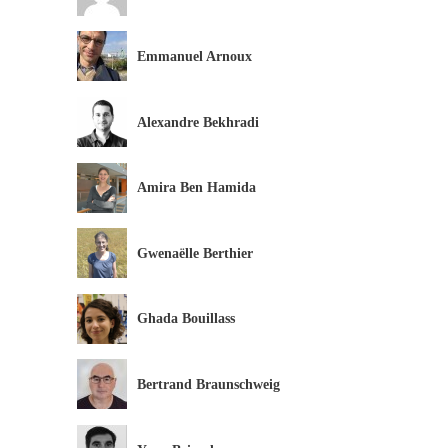
Emmanuel Arnoux
Alexandre Bekhradi
Amira Ben Hamida
Gwenaëlle Berthier
Ghada Bouillass
Bertrand Braunschweig