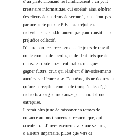
d’un pirate allemand lié familialement à un petit
prestataire informatique, qui espérait ainsi générer
des clients demandeurs de secours), mais donc pas
par une perte pour le PIB : les préjudices
individuels ne s’additionnent pas pour constituer le
préjudice collectif.
D’autre part, ces recensements de jours de travail
ou de commandes perdus, et des frais tels que de
remise en route, mesurent mal les manques à
gagner futurs, ceux qui résultent d’investissements
annulés par l’entreprise. De même, ils ne donneront
qu’une perception comptable tronquée des dégâts
indirects à long terme causés par la mort d’une
entreprise.
Il serait plus juste de raisonner en termes de
nuisance au fonctionnement économique, qui
oriente trop d’investissements vers une sécurité,
d’ailleurs imparfaite, plutôt que vers de