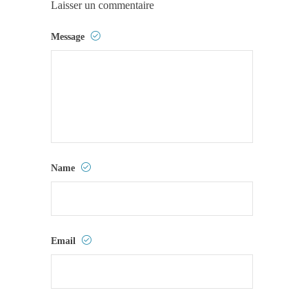
Laisser un commentaire
Message
Name
Email