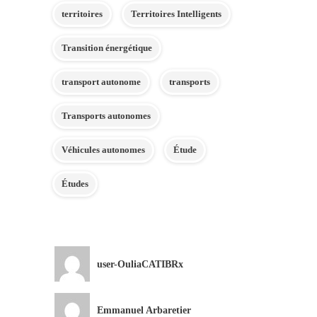
territoires
Territoires Intelligents
Transition énergétique
transport autonome
transports
Transports autonomes
Véhicules autonomes
Étude
Études
user-OuliaCATIBRx
Emmanuel Arbaretier