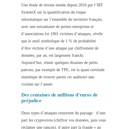
Une étude
de terrain menée depuis 2016 par l’IRT
SystemX sur la quantification du risque
informatique sur l’ensemble du territoire français,
avec une soixantaine de petites entreprises et
d’associations loi 1901 victimes d’attaques, révèle
que le seuil symbolique de 1 % de probabilité
d’être victime d’une attaque par chiffrement de
données, par an, est largement franchi.
Aujourd’hui, réunir quelques dizaines de petits
patrons, par exemple de TPE, est la quasi-certitude
statistique de trouver parmi cet auditoire une
victime sur l’année.
Des centaines de millions d’euros de
préjudice
Deux types d’attaques ressortent du paysage : d’une
part les cryptovirus (chiffrer vos données, puis vous
réclamer une rançon), d’autre part la fraude « au