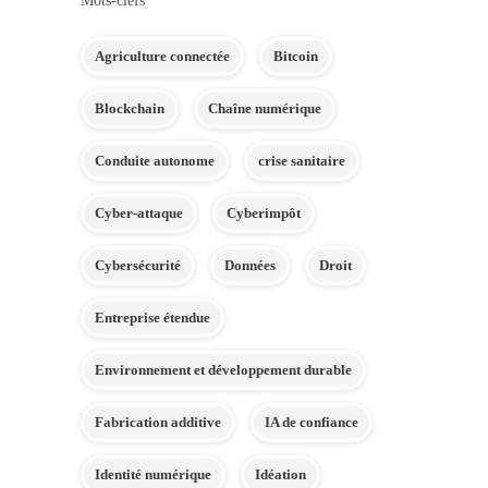
Mots-clefs
Agriculture connectée
Bitcoin
Blockchain
Chaîne numérique
Conduite autonome
crise sanitaire
Cyber-attaque
Cyberimpôt
Cybersécurité
Données
Droit
Entreprise étendue
Environnement et développement durable
Fabrication additive
IA de confiance
Identité numérique
Idéation