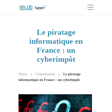
Le piratage
informatique en
France : un
cyberimpôt
Home
Cybersécurité
Le piratage
informatique en France : un cyberimpôt