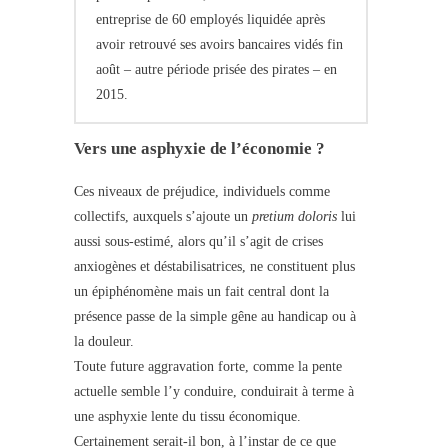
entreprise de 60 employés liquidée après
avoir retrouvé ses avoirs bancaires vidés fin
août – autre période prisée des pirates – en
2015.
Vers une asphyxie de l’économie ?
Ces niveaux de préjudice, individuels comme
collectifs, auxquels s’ajoute un
pretium doloris
lui
aussi sous-estimé, alors qu’il s’agit de crises
anxiogènes et déstabilisatrices, ne constituent plus
un épiphénomène mais un fait central dont la
présence passe de la simple gêne au handicap ou à
la douleur.
Toute future aggravation forte, comme la pente
actuelle semble l’y conduire, conduirait à terme à
une asphyxie lente du tissu économique.
Certainement serait-il bon, à l’instar de ce que