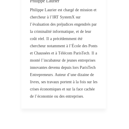
Philippe Laurier
Philippe Laurier est chargé de mission et
chercheur à l’IRT SystemX sur
l’évaluation des préjudices engendrés par
la criminalité informatique, et de leur
coût réel. Il a précédemment été
chercheur notamment à l’École des Ponts
et Chaussées et à Télécom ParisTech. Il a
monté l’incubateur de jeunes entreprises
innovantes devenu depuis lors ParisTech
Entrepreneurs. Auteur d’une dizaine de
livres, ses travaux portent à la fois sur les
crises économiques et sur la face cachée
de l’économie ou des entreprises.