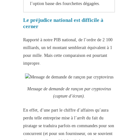
l’option basse des fourchettes dégagées.
Le préjudice national est difficile à
cerner
Rapporté à notre PIB national, de l’ordre de 2 100
milliards, un tel montant semblerait équivalent à 1
pour mille. Mais cette comparaison est pourtant
impropre.
Message de demande de rançon par cryptovirus
(capture d’écran).
En effet, d’une part le chiffre d’affaires qu’aura
perdu telle entreprise mise à l’arrêt du fait du
piratage se traduira parfois en commandes pour son
concurrent (et pour son fournisseur, on se souvient