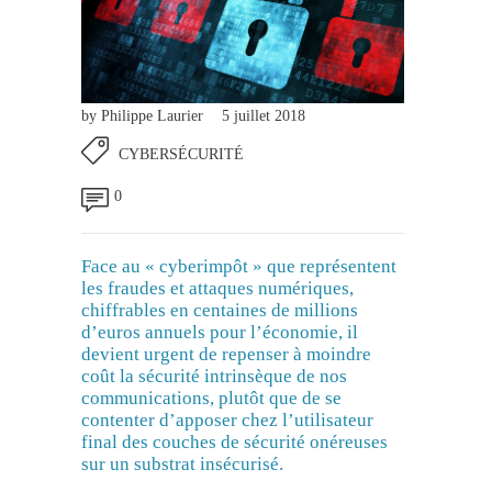
by
Philippe Laurier
5 juillet 2018
CYBERSÉCURITÉ
0
Face au « cyberimpôt » que représentent
les fraudes et attaques numériques,
chiffrables en centaines de millions
d’euros annuels pour l’économie, il
devient urgent de repenser à moindre
coût la sécurité intrinsèque de nos
communications, plutôt que de se
contenter d’apposer chez l’utilisateur
final des couches de sécurité onéreuses
sur un substrat insécurisé.