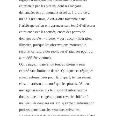
entretenue par les pirates, dont les rançons
demandées ont un montant usuel de l’ordre de 2
000 à 3 000 euros, c’est-à-dire tolérable dans
l’arbitrage qu’un entrepreneur sera tenté d’effectuer
entre endosser les conséquences des pertes de
données ou s’en « libérer » par rançon (libération
illusoire, puisque les observations montrent la
récurrence future des répliques d’attaques pour qui
aura déjà été victime).
Qui a payé… paiera, ou tout au moins y sera
exposé sans limite de durée. Quoique ces répliques
soient automatisées pour la plupart, tel cas récent
chez un artisan a montré que les pirates s’étaient
ménagé un accès via le dispositif informatique
domestique de ce gérant pour revenir chiffrer à
nouveau les données sur son système d’information
professionnel dans les semaines suivantes.