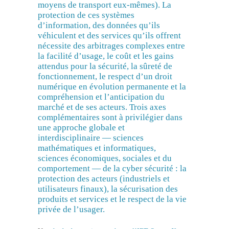
moyens de transport eux-mêmes). La
protection de ces systèmes
d’information, des données qu’ils
véhiculent et des services qu’ils offrent
nécessite des arbitrages complexes entre
la facilité d’usage, le coût et les gains
attendus pour la sécurité, la sûreté de
fonctionnement, le respect d’un droit
numérique en évolution permanente et la
compréhension et l’anticipation du
marché et de ses acteurs. Trois axes
complémentaires sont à privilégier dans
une approche globale et
interdisciplinaire — sciences
mathématiques et informatiques,
sciences économiques, sociales et du
comportement — de la cyber sécurité : la
protection des acteurs (industriels et
utilisateurs finaux), la sécurisation des
produits et services et le respect de la vie
privée de l’usager.