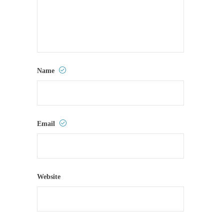
Name
Email
Website