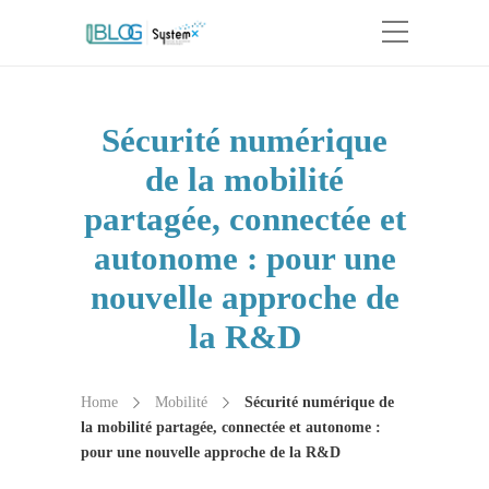
Sécurité numérique
de la mobilité
partagée, connectée et
autonome : pour une
nouvelle approche de
la R&D
Home
Mobilité
Sécurité numérique de
la mobilité partagée, connectée et autonome :
pour une nouvelle approche de la R&D