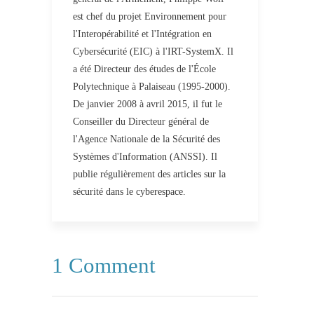
est chef du projet Environnement pour
l'Interopérabilité et l'Intégration en
Cybersécurité (EIC) à l'IRT-SystemX. Il
a été Directeur des études de l'École
Polytechnique à Palaiseau (1995-2000).
De janvier 2008 à avril 2015, il fut le
Conseiller du Directeur général de
l'Agence Nationale de la Sécurité des
Systèmes d'Information (ANSSI). Il
publie régulièrement des articles sur la
sécurité dans le cyberespace.
1 Comment