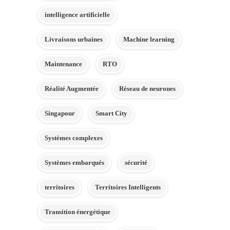
intelligence artificielle
Livraisons urbaines
Machine learning
Maintenance
RTO
Réalité Augmentée
Réseau de neurones
Singapour
Smart City
Systèmes complexes
Systèmes embarqués
sécurité
territoires
Territoires Intelligents
Transition énergétique