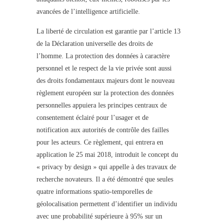
avancées de l’intelligence artificielle.
La liberté de circulation est garantie par l’article 13
de la Déclaration universelle des droits de
l’homme. La protection des données à caractère
personnel et le respect de la vie privée sont aussi
des droits fondamentaux majeurs dont le nouveau
règlement européen sur la protection des données
personnelles appuiera les principes centraux de
consentement éclairé pour l’usager et de
notification aux autorités de contrôle des failles
pour les acteurs. Ce règlement, qui entrera en
application le 25 mai 2018, introduit le concept du
« privacy by design » qui appelle à des travaux de
recherche novateurs. Il a été démontré que seules
quatre informations spatio-temporelles de
géolocalisation permettent d’identifier un individu
avec une probabilité supérieure à 95% sur un