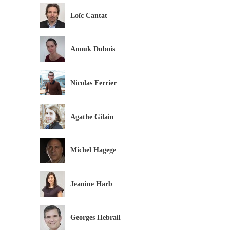
Loïc Cantat
Anouk Dubois
Nicolas Ferrier
Agathe Gilain
Michel Hagege
Jeanine Harb
Georges Hebrail