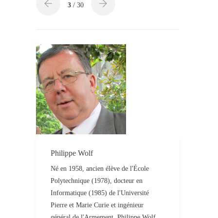
3
/ 30
Philippe Wolf
Né en 1958, ancien élève de l'École
Polytechnique (1978), docteur en
Informatique (1985) de l'Université
Pierre et Marie Curie et ingénieur
général de l'Armement, Philippe Wolf