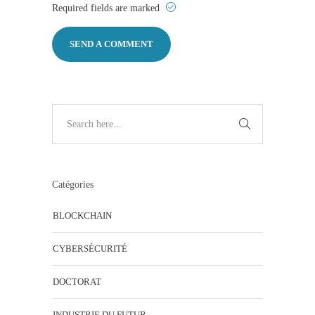
Required fields are marked
Catégories
BLOCKCHAIN
CYBERSÉCURITÉ
DOCTORAT
INDUSTRIE DU FUTUR