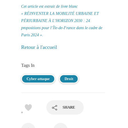
Cet article est extrait de livre blanc
« RÉINVENTER LA MOBILITÉ URBAINE ET
PÉRIURBAINE À L’HORIZON 2030 : 24
propositions pour l’Île-de-France dans le cadre de
Paris 2024 ».
Retour à l'accueil
Tags In
Cyber-attaque
Droit
SHARE
6+